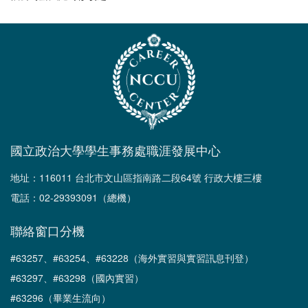
國立政治大學學生事務處職涯發展中心
地址：116011 台北市文山區指南路二段64號 行政大樓三樓
電話：02-29393091（總機）
聯絡窗口分機
#63257、#63254、#63228（海外實習與實習訊息刊登）
#63297、#63298（國內實習）
#63296（畢業生流向）