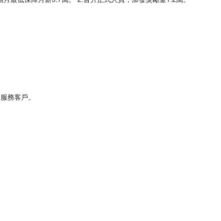
同服務客戶。