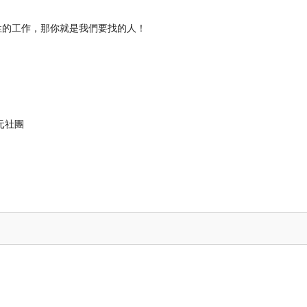
性的工作，那你就是我們要找的人！
元社團