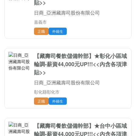
貼>>
日商_亞洲藏壽司股份有限公司
嘉義市
正職
外籍生
【藏壽司餐飲儲備幹部】★彰化小區域
輪調-薪資44,000元UP!!!<<內含各項津
貼>>
日商_亞洲藏壽司股份有限公司
彰化縣彰化市
正職
外籍生
【藏壽司餐飲儲備幹部】★台中小區域
輪調-薪資44,000元UP!!!<<內含各項津