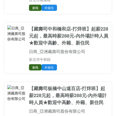
兼職
外籍生
【藏壽司中和橋和店-打烊班】起薪228
元起，最高時薪288元-內外場計時人員
★歡迎中高齡、外籍、新住民
日商_亞洲藏壽司股份有限公司
新北市中和區
兼職
外籍生
【藏壽司板橋中山遠百店-打烊班】起
薪228元起，最高時薪288元-內外場計
時人員★歡迎中高齡、外籍、新住民
日商_亞洲藏壽司股份有限公司