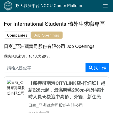
政大職涯平台 NCCU Career Platform
For International Students 僑外生求職專區
Companies
Job Openings
日商_亞洲藏壽司股份有限公司 Job Openings
職缺訊息來源：104人力銀行。
找工作
【藏壽司南港CITYLINK店-打烊班】起
薪228元起，最高時薪288元-內外場計
時人員★歡迎中高齡、外籍、新住民
日商_亞洲藏壽司股份有限公司
台北市南港區