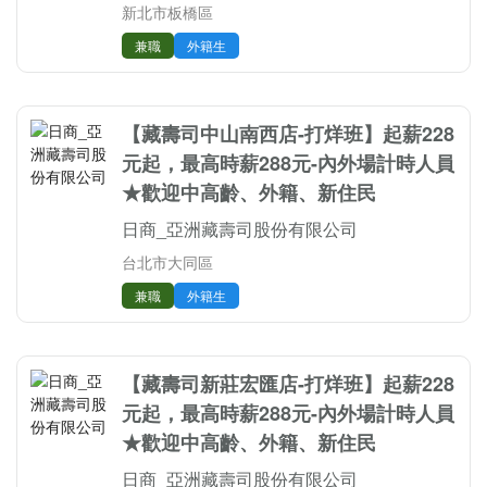
新北市板橋區
兼職
外籍生
【藏壽司中山南西店-打烊班】起薪228
元起，最高時薪288元-內外場計時人員
★歡迎中高齡、外籍、新住民
日商_亞洲藏壽司股份有限公司
台北市大同區
兼職
外籍生
【藏壽司新莊宏匯店-打烊班】起薪228
元起，最高時薪288元-內外場計時人員
★歡迎中高齡、外籍、新住民
日商_亞洲藏壽司股份有限公司