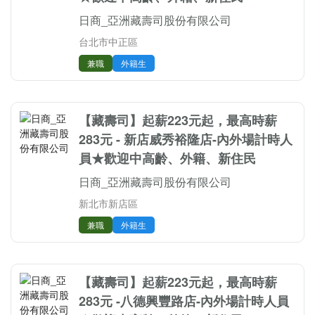
日商_亞洲藏壽司股份有限公司
台北市中正區
兼職
外籍生
【藏壽司】起薪223元起，最高時薪
283元 - 新店威秀裕隆店-內外場計時人
員★歡迎中高齡、外籍、新住民
日商_亞洲藏壽司股份有限公司
新北市新店區
兼職
外籍生
【藏壽司】起薪223元起，最高時薪
283元 -八德興豐路店-內外場計時人員