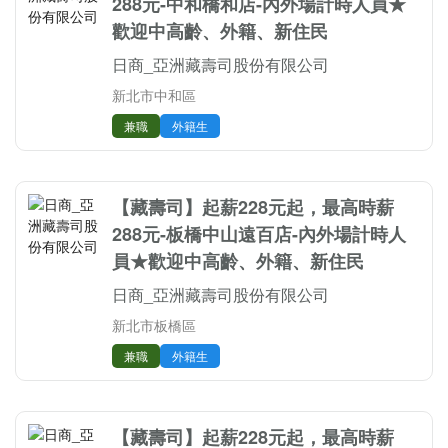
288元-中和橋和店-內外場計時人員★
歡迎中高齡、外籍、新住民
日商_亞洲藏壽司股份有限公司
新北市中和區
兼職
外籍生
【藏壽司】起薪228元起，最高時薪
288元-板橋中山遠百店-內外場計時人
員★歡迎中高齡、外籍、新住民
日商_亞洲藏壽司股份有限公司
新北市板橋區
兼職
外籍生
【藏壽司】起薪228元起，最高時薪