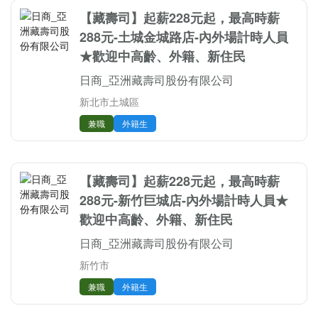
【藏壽司】起薪228元起，最高時薪
288元-土城金城路店-內外場計時人員
★歡迎中高齡、外籍、新住民
日商_亞洲藏壽司股份有限公司
新北市土城區
兼職
外籍生
【藏壽司】起薪228元起，最高時薪
288元-新竹巨城店-內外場計時人員★
歡迎中高齡、外籍、新住民
日商_亞洲藏壽司股份有限公司
新竹市
兼職
外籍生