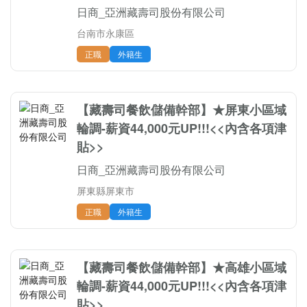
日商_亞洲藏壽司股份有限公司
台南市永康區
正職
外籍生
【藏壽司餐飲儲備幹部】★屏東小區域
輪調-薪資44,000元UP!!!<<內含各項津
貼>>
日商_亞洲藏壽司股份有限公司
屏東縣屏東市
正職
外籍生
【藏壽司餐飲儲備幹部】★高雄小區域
輪調-薪資44,000元UP!!!<<內含各項津
貼>>