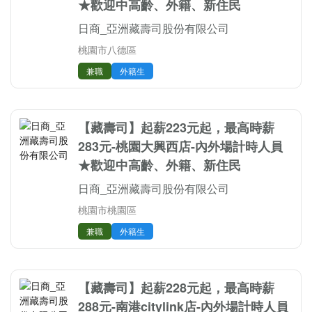
★歡迎中高齡、外籍、新住民
日商_亞洲藏壽司股份有限公司
桃園市八德區
兼職
外籍生
【藏壽司】起薪223元起，最高時薪
283元-桃園大興西店-內外場計時人員
★歡迎中高齡、外籍、新住民
日商_亞洲藏壽司股份有限公司
桃園市桃園區
兼職
外籍生
【藏壽司】起薪228元起，最高時薪
288元-南港citylink店-內外場計時人員