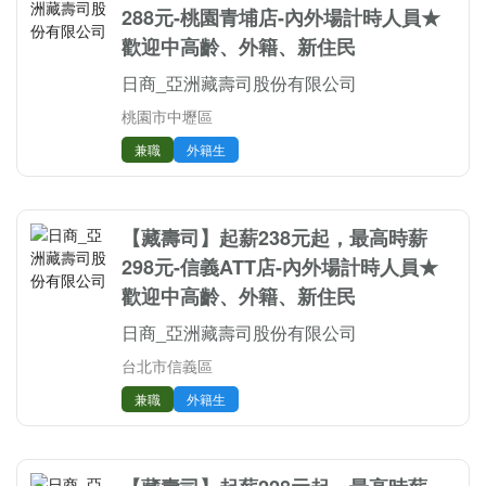
288元-桃園青埔店-內外場計時人員★
歡迎中高齡、外籍、新住民
日商_亞洲藏壽司股份有限公司
桃園市中壢區
兼職
外籍生
【藏壽司】起薪238元起，最高時薪
298元-信義ATT店-內外場計時人員★
歡迎中高齡、外籍、新住民
日商_亞洲藏壽司股份有限公司
台北市信義區
兼職
外籍生