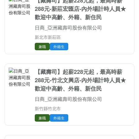
【藏壽司】起薪228元起，最高時薪
288元-新莊宏匯店-內外場計時人員★
歡迎中高齡、外籍、新住民
日商_亞洲藏壽司股份有限公司
新北市新莊區
兼職
外籍生
【藏壽司】起薪228元起，最高時薪
288元-竹北文興店-內外場計時人員★
歡迎中高齡、外籍、新住民
日商_亞洲藏壽司股份有限公司
新竹縣竹北市
兼職
外籍生