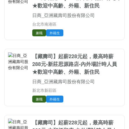
★歡迎中高齡、外籍、新住民
日商_亞洲藏壽司股份有限公司
台北市南港區
兼職
外籍生
【藏壽司】起薪228元起，最高時薪
288元-新莊思源路店-內外場計時人員
★歡迎中高齡、外籍、新住民
日商_亞洲藏壽司股份有限公司
新北市新莊區
兼職
外籍生
【藏壽司】起薪228元起，最高時薪