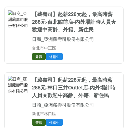
【藏壽司】起薪228元起，最高時薪
288元-台北館前店-內外場計時人員★
歡迎中高齡、外籍、新住民
日商_亞洲藏壽司股份有限公司
台北市中正區
兼職
外籍生
【藏壽司】起薪228元起，最高時薪
288元-林口三井Outlet店-內外場計時
人員★歡迎中高齡、外籍、新住民
日商_亞洲藏壽司股份有限公司
新北市林口區
兼職
外籍生