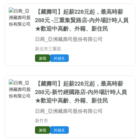
【藏壽司】起薪228元起，最高時薪
288元 -三重集賢路店-內外場計時人員
★歡迎中高齡、外籍、新住民
日商_亞洲藏壽司股份有限公司
新北市三重區
兼職
外籍生
【藏壽司】起薪228元起，最高時薪
288元-新竹經國路店-內外場計時人員
★歡迎中高齡、外籍、新住民
日商_亞洲藏壽司股份有限公司
新竹市
兼職
外籍生