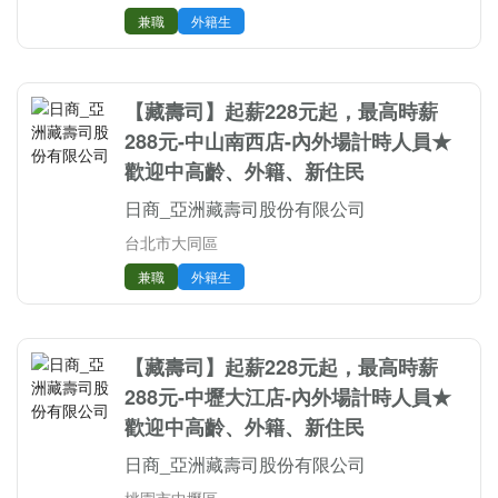
兼職
外籍生
【藏壽司】起薪228元起，最高時薪
288元-中山南西店-內外場計時人員★
歡迎中高齡、外籍、新住民
日商_亞洲藏壽司股份有限公司
台北市大同區
兼職
外籍生
【藏壽司】起薪228元起，最高時薪
288元-中壢大江店-內外場計時人員★
歡迎中高齡、外籍、新住民
日商_亞洲藏壽司股份有限公司