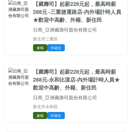
【藏壽司】起薪228元起，最高時薪
288元 -三重捷運路店-內外場計時人員
★歡迎中高齡、外籍、新住民
日商_亞洲藏壽司股份有限公司
新北市三重區
兼職
外籍生
【藏壽司】起薪228元起，最高時薪
288元-永和比漾店-內外場計時人員★
歡迎中高齡、外籍、新住民
日商_亞洲藏壽司股份有限公司
新北市永和區
兼職
外籍生