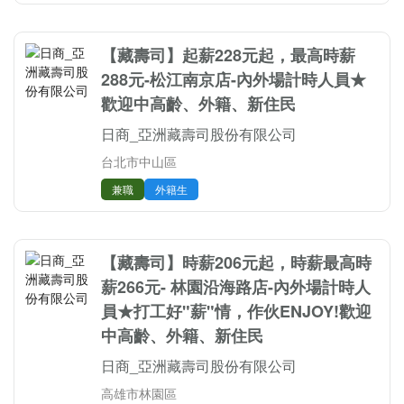
【藏壽司】起薪228元起，最高時薪
288元-松江南京店-內外場計時人員★
歡迎中高齡、外籍、新住民
日商_亞洲藏壽司股份有限公司
台北市中山區
兼職
外籍生
【藏壽司】時薪206元起，時薪最高時
薪266元- 林園沿海路店-內外場計時人
員★打工好"薪"情，作伙ENJOY!歡迎
中高齡、外籍、新住民
日商_亞洲藏壽司股份有限公司
高雄市林園區