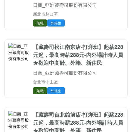
日商_亞洲藏壽司股份有限公司
新北市林口區
兼職
外籍生
【藏壽司松江南京店-打烊班】起薪228
元起，最高時薪288元-內外場計時人員
★歡迎中高齡、外籍、新住民
日商_亞洲藏壽司股份有限公司
台北市中山區
兼職
外籍生
【藏壽司台北館前店-打烊班】起薪228
元起，最高時薪288元-內外場計時人員
★歡迎中高齡、外籍、新住民