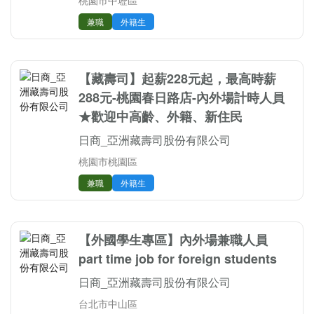
桃園市中壢區
兼職
外籍生
【藏壽司】起薪228元起，最高時薪
288元-桃園春日路店-內外場計時人員
★歡迎中高齡、外籍、新住民
日商_亞洲藏壽司股份有限公司
桃園市桃園區
兼職
外籍生
【外國學生專區】內外場兼職人員
part time job for foreign students
日商_亞洲藏壽司股份有限公司
台北市中山區