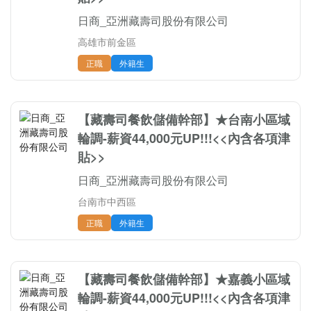
日商_亞洲藏壽司股份有限公司
高雄市前金區
正職
外籍生
【藏壽司餐飲儲備幹部】★台南小區域
輪調-薪資44,000元UP!!!<<內含各項津
貼>>
日商_亞洲藏壽司股份有限公司
台南市中西區
正職
外籍生
【藏壽司餐飲儲備幹部】★嘉義小區域
輪調-薪資44,000元UP!!!<<內含各項津