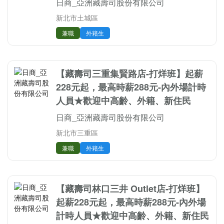
日商_亞洲藏壽司股份有限公司
新北市土城區
兼職
外籍生
【藏壽司三重集賢路店-打烊班】起薪
228元起，最高時薪288元-內外場計時
人員★歡迎中高齡、外籍、新住民
日商_亞洲藏壽司股份有限公司
新北市三重區
兼職
外籍生
【藏壽司林口三井 Outlet店-打烊班】
起薪228元起，最高時薪288元-內外場
計時人員★歡迎中高齡、外籍、新住民