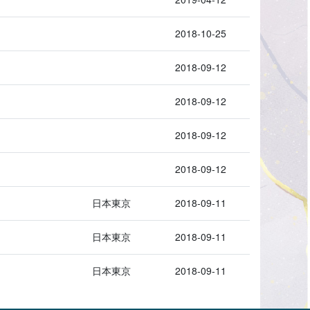
2018-10-25
2018-09-12
2018-09-12
2018-09-12
2018-09-12
日本東京
2018-09-11
日本東京
2018-09-11
日本東京
2018-09-11