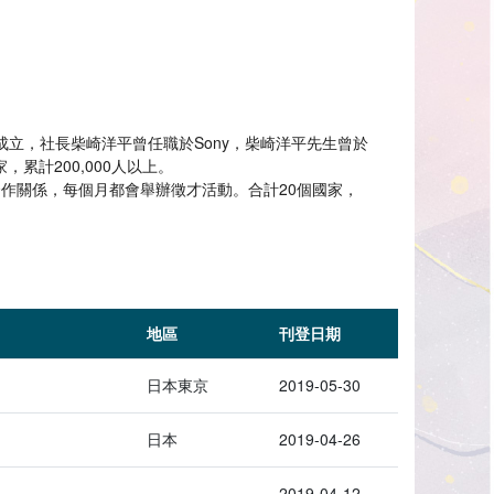
於東京成立，社長柴崎洋平曾任職於Sony，柴崎洋平先生曾於
家，累計200,000人以上。
合作關係，每個月都會舉辦徵才活動。合計20個國家，
地區
刊登日期
日本東京
2019-05-30
日本
2019-04-26
2019-04-12