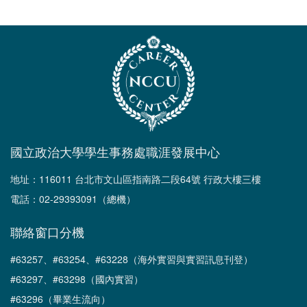
國立政治大學學生事務處職涯發展中心
地址：116011 台北市文山區指南路二段64號 行政大樓三樓
電話：02-29393091（總機）
聯絡窗口分機
#63257、#63254、#63228（海外實習與實習訊息刊登）
#63297、#63298（國內實習）
#63296（畢業生流向）