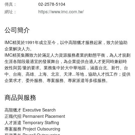
傳真：
02-2578-5104
網址：
https://www.imc.com.tw/
公司簡介
IMC精英於1991年成立至今，以中高階獵才服務起家，致力於協助
企業解決人力。
IMC精英集團致力於滿足人力資源服務產業的動態平衡，為人才規劃
生涯各階段最適宜的發展舞台，為企業提供合適人才更同時兼顧時
效性與質/量的要求。業務集中於大中華地區，涵蓋台北、新竹、台
中、台南、高雄、上海、北京、天津...等地，協助人才找工作；提供
企業求才、委外服務、專案服務、專家派遣等多樣服務。
商品與服務
高階獵才 Executive Search
正職代招 Permanent Placement
人才派遣 Temporary Staffing
專案服務 Project Outsourcing