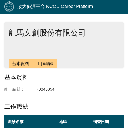
政大職涯平台 NCCU Career Platform
龍馬文創股份有限公司
基本資料
工作職缺
基本資料
統一編號：
70845354
工作職缺
職缺名稱
地區
刊登日期