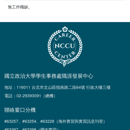
無工作職缺。
國立政治大學學生事務處職涯發展中心
地址：116011 台北市文山區指南路二段64號 行政大樓三樓
電話：02-29393091（總機）
聯絡窗口分機
#63257、#63254、#63228（海外實習與實習訊息刊登）
#63297、#63298（國內實習）