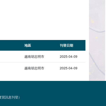
地區
刊登日期
越南胡志明市
2025-04-09
越南胡志明市
2025-04-09
習與實習訊息刊登）