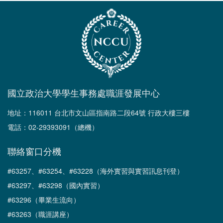
國立政治大學學生事務處職涯發展中心
地址：116011 台北市文山區指南路二段64號 行政大樓三樓
電話：02-29393091（總機）
聯絡窗口分機
#63257、#63254、#63228（海外實習與實習訊息刊登）
#63297、#63298（國內實習）
#63296（畢業生流向）
#63263（職涯講座）