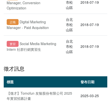
市松
2018-07-19
Manager, Conversion
山區
Optimization
台北
Digital Marketing
正職
市松
2018-07-19
Manager - Paid Acquisition
山區
台北
Social Media Marketing
實習
市松
2018-07-19
Intern 社群行銷實習生
山區
徵才訊息
標題
發布日期
【徵才】Tomofun 友愉股份有限公司 2025
2025-03-25
年實習招募計畫