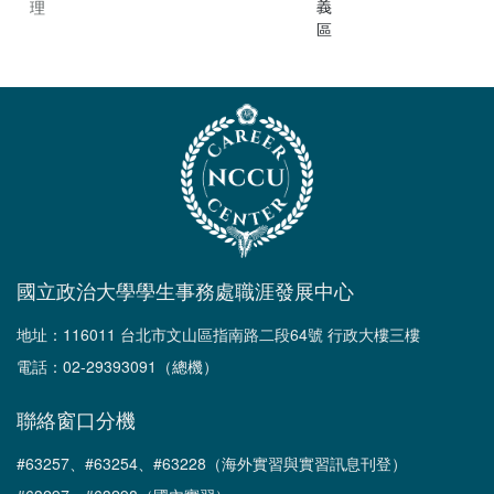
義
理
區
國立政治大學學生事務處職涯發展中心
地址：116011 台北市文山區指南路二段64號 行政大樓三樓
電話：02-29393091（總機）
聯絡窗口分機
#63257、#63254、#63228（海外實習與實習訊息刊登）