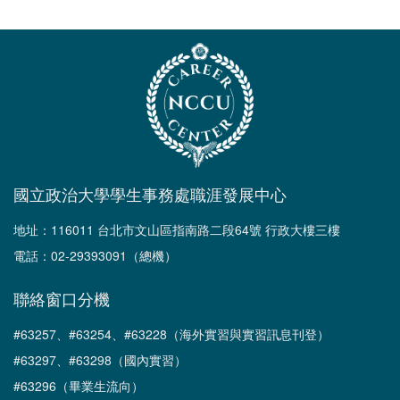
國立政治大學學生事務處職涯發展中心
地址：116011 台北市文山區指南路二段64號 行政大樓三樓
電話：02-29393091（總機）
聯絡窗口分機
#63257、#63254、#63228（海外實習與實習訊息刊登）
#63297、#63298（國內實習）
#63296（畢業生流向）