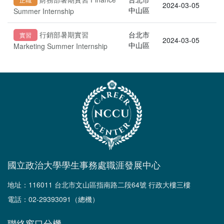
2024-03-05
中山區
Summer Internship
行銷部暑期實習
台北市
實習
2024-03-05
中山區
Marketing Summer Internship
國立政治大學學生事務處職涯發展中心
地址：116011 台北市文山區指南路二段64號 行政大樓三樓
電話：02-29393091（總機）
聯絡窗口分機