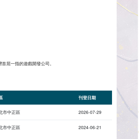
，是台灣首屈一指的遊戲開發公司。
區
刊登日期
北市中正區
2026-07-29
北市中正區
2024-06-21