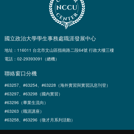
國立政治大學學生事務處職涯發展中心
地址：116011 台北市文山區指南路二段64號 行政大樓三樓
電話：02-29393091（總機）
聯絡窗口分機
#63257、#63254、#63228（海外實習與實習訊息刊登）
#63297、#63298（國內實習）
#63296（畢業生流向）
#63263（職涯講座）
#63258、#63296（徵才月系列活動）