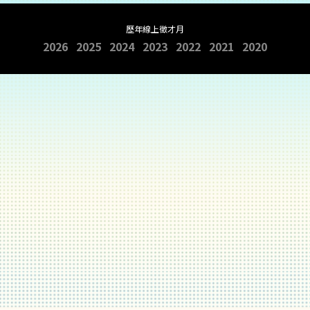
歷年線上徵才月
2026
2025
2024
2023
2022
2021
2020