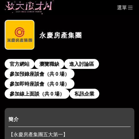
選單
永慶房產集團
官方網站
瀏覽職缺
進入討論區
參加預錄座談會（共 0 場）
參加即時座談會（共 0 場）
參加線上面談（共 0 場）
私訊企業
簡介
【永慶房產集團五大第一】